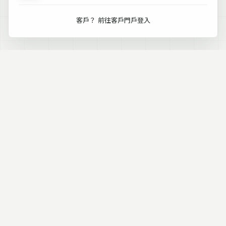
客戶？
前往客戶門戶登入